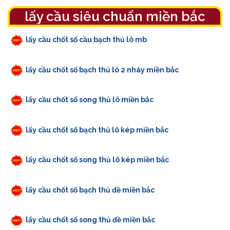
lấy cầu siêu chuẩn miền bắc
lấy cầu chốt số cầu bạch thủ lô mb
lấy cầu chốt số bạch thủ lô 2 nháy miền bắc
lấy cầu chốt số song thủ lô miền bắc
lấy cầu chốt số bạch thủ lô kép miền bắc
lấy cầu chốt số song thủ lô kép miền bắc
lấy cầu chốt số bạch thủ đề miền bắc
lấy cầu chốt số song thủ đề miền bắc