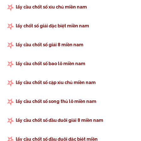
lấy cầu chốt số xỉu chủ miền nam
lấy chốt số giải đặc biệt miền nam
lấy cầu chốt số giải 8 miền nam
lấy cầu chốt số bao lô miền nam
lấy cầu chốt số cặp xỉu chủ miền nam
lấy cầu chốt số song thủ lô miền nam
lấy cầu chốt số đầu đuôi giải 8 miền nam
lấy cầu chốt số đầu đuôi đặc biệt miền