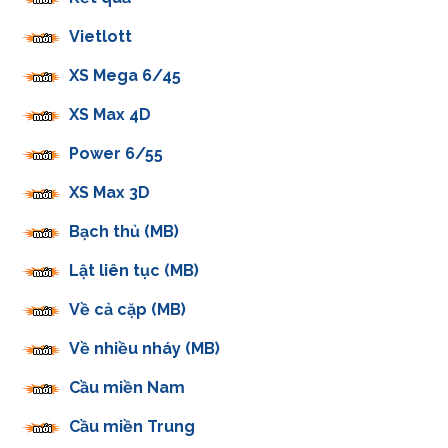
Vietlott
XS Mega 6/45
XS Max 4D
Power 6/55
XS Max 3D
Bạch thủ (MB)
Lật liên tục (MB)
Về cả cặp (MB)
Về nhiều nháy (MB)
Cầu miền Nam
Cầu miền Trung