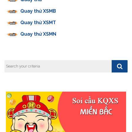
Quay thử XSMB
Quay thử XSMT
Quay thử XSMN