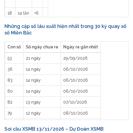
18
14 lần
+6
Những cặp số lâu xuất hiện nhất trong 30 kỳ quay xổ
30
14 lần
+2
số Miền Bắc
07
Con số
14 lần
Số ngày chưa ra
+9
Ngày ra gần nhất
53
21 ngày
29/09/2026
68
13 lần
+6
36
14 ngày
06/10/2026
83
14 ngày
06/10/2026
13
13 lần
+5
60
14 ngày
06/10/2026
74
13 lần
+3
82
13 ngày
07/10/2026
79
12 ngày
08/10/2026
59
12 ngày
08/10/2026
Soi cầu XSMB 13/11/2026 – Dự Đoán XSMB