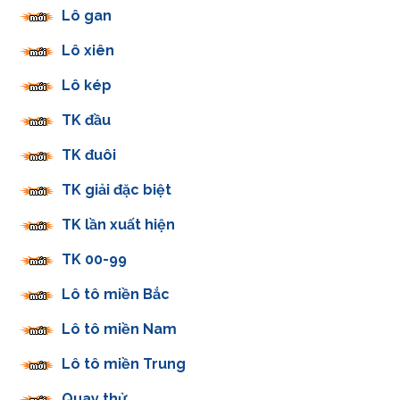
Lô gan
Lô xiên
Lô kép
TK đầu
TK đuôi
TK giải đặc biệt
TK lần xuất hiện
TK 00-99
Lô tô miền Bắc
Lô tô miền Nam
Lô tô miền Trung
Quay thử