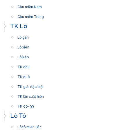
Cầu miền Nam
Cầu miền Trung
TK Lô
Lô gan
Lô xiên
Lô kép
TK đầu
TK đuôi
TK giải đặc biệt
TK lần xuất hiện
TK 00-99
Lô Tô
Lô tô miền Bắc