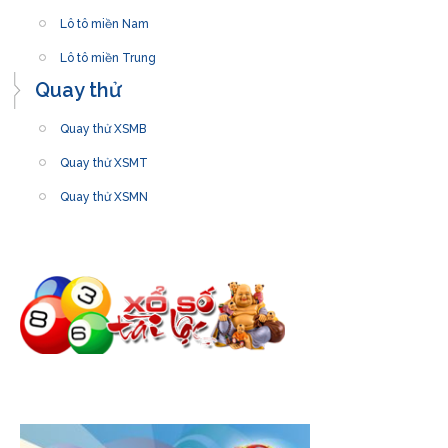
Lô tô miền Nam
Lô tô miền Trung
Quay thử
Quay thử XSMB
Quay thử XSMT
Quay thử XSMN