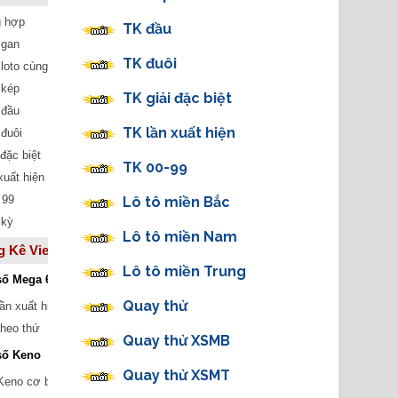
TK đầu
TK đuôi
TK giải đặc biệt
TK lần xuất hiện
TK 00-99
Lô tô miền Bắc
Lô tô miền Nam
Lô tô miền Trung
Quay thử
Quay thử XSMB
Quay thử XSMT