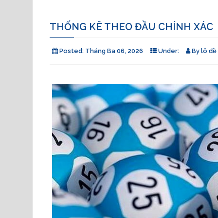
THỐNG KÊ THEO ĐẦU CHÍNH XÁC
Posted:
Tháng Ba 06, 2026
Under:
By
lô đề