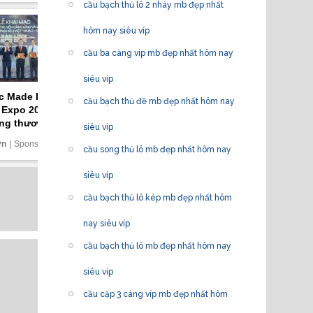
cầu bạch thủ lô 2 nháy mb đẹp nhất
hôm nay siêu víp
cầu ba càng víp mb đẹp nhất hôm nay
siêu víp
cầu bạch thủ đề mb đẹp nhất hôm nay
siêu víp
cầu song thủ lô mb đẹp nhất hôm nay
siêu víp
cầu bạch thủ lô kép mb đẹp nhất hôm
nay siêu víp
cầu bạch thủ lô mb đẹp nhất hôm nay
siêu víp
cầu cặp 3 càng víp mb đẹp nhất hôm