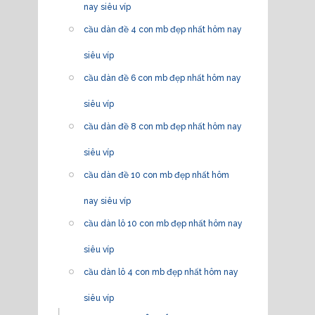
nay siêu víp
cầu dàn đề 4 con mb đẹp nhất hôm nay
siêu víp
cầu dàn đề 6 con mb đẹp nhất hôm nay
siêu víp
cầu dàn đề 8 con mb đẹp nhất hôm nay
siêu víp
cầu dàn đề 10 con mb đẹp nhất hôm
nay siêu víp
cầu dàn lô 10 con mb đẹp nhất hôm nay
siêu víp
cầu dàn lô 4 con mb đẹp nhất hôm nay
siêu víp