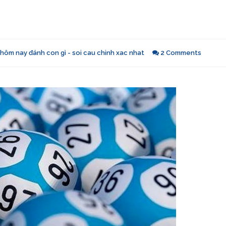
 hôm nay đánh con gì - soi cau chinh xac nhat
2 Comments