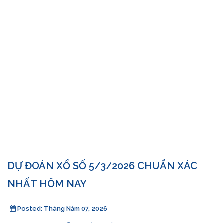
DỰ ĐOÁN XỔ SỐ 5/3/2026 CHUẨN XÁC
NHẤT HÔM NAY
Posted:
Tháng Năm 07, 2026