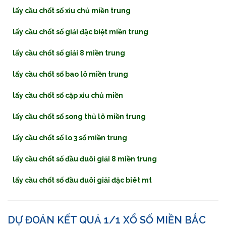
lấy cầu chốt số xỉu chủ miền trung
lấy cầu chốt số giải đặc biệt miền trung
lấy cầu chốt số giải 8 miền trung
lấy cầu chốt số bao lô miền trung
lấy cầu chốt số cặp xỉu chủ miền
lấy cầu chốt số song thủ lô miền trung
lấy cầu chốt số lo 3 số miền trung
lấy cầu chốt số đầu đuôi giải 8 miền trung
lấy cầu chốt số đầu đuôi giải đặc biêt mt
DỰ ĐOÁN KẾT QUẢ 1/1 XỔ SỐ MIỀN BẮC