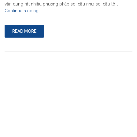
vận dụng rất nhiều phương pháp soi cầu như: soi cầu lô …
"Dự
Continue reading
đoán
xổ
số
READ MORE
13/12/2026
chuẩn
xác
nhất
hôm
nay"