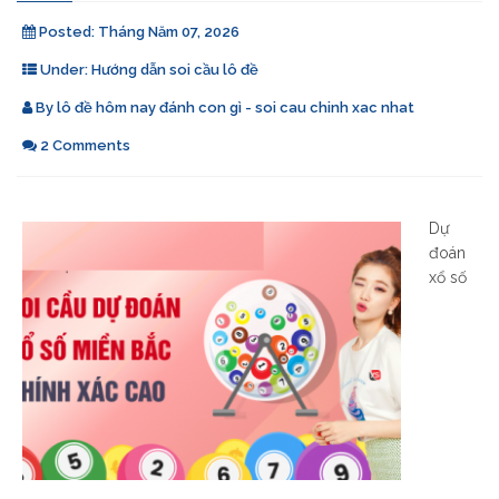
Posted:
Tháng Năm 07, 2026
Under:
Hướng dẫn soi cầu lô đề
By
lô đề hôm nay đánh con gì - soi cau chinh xac nhat
2 Comments
Dự
đoán
xổ số