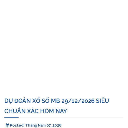
DỰ ĐOÁN XỔ SỐ MB 29/12/2026 SIÊU
CHUẨN XÁC HÔM NAY
Posted:
Tháng Năm 07, 2026