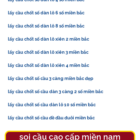
lấy cầu chốt số dàn lô 6 số miền bắc
lấy cầu chốt số dàn lô 8 số miền bắc
lấy cầu chốt số dàn lô xiên 2 miền bắc
lấy cầu chốt số dàn lô xiên 3 miền bắc
lấy cầu chốt số dàn lô xiên 4 miền bắc
lấy cầu chốt số cầu 3 càng miền bắc đẹp
lấy cầu chốt số cầu dàn 3 càng 2 số miền bắc
lấy cầu chốt số cầu dàn lô 10 số miền bắc
lấy cầu chốt số cầu đề đầu đuôi miền bắc
soi cầu cao cấp miền nam