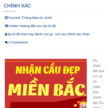
CHÍNH XÁC
Posted:
Tháng Năm 07, 2026
Under:
Hướng dẫn soi cầu lô đề
By
lô đề hôm nay đánh con gì - soi cau chinh xac nhat
2 Comments
Dự
đoán
kết quả
1/1 xổ
số
miền
bắc
chính
xác Dự
đoán