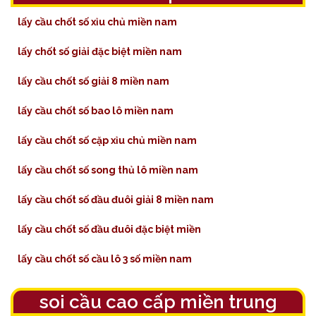
lấy cầu chốt số xỉu chủ miền nam
lấy chốt số giải đặc biệt miền nam
lấy cầu chốt số giải 8 miền nam
lấy cầu chốt số bao lô miền nam
lấy cầu chốt số cặp xỉu chủ miền nam
lấy cầu chốt số song thủ lô miền nam
lấy cầu chốt số đầu đuôi giải 8 miền nam
lấy cầu chốt số đầu đuôi đặc biệt miền
lấy cầu chốt số cầu lô 3 số miền nam
soi cầu cao cấp miền trung