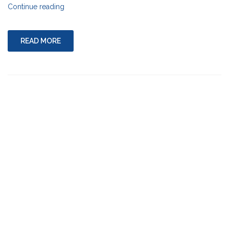
"Dự
Continue reading
đoán
lô
đề
READ MORE
MB
14/3
–
dự
đoán
kqxs
chuẩn
xác"