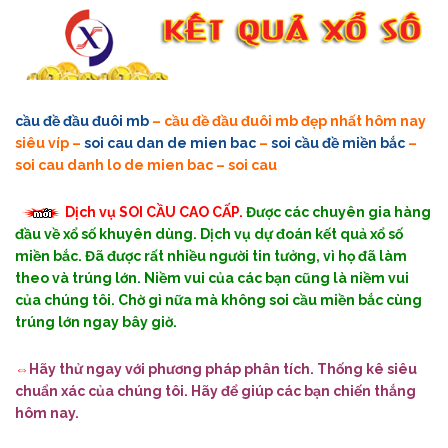
cầu đề đầu đuôi mb
– cầu đề đầu đuôi mb đẹp nhất hôm nay
siêu víp –
soi cau dan de mien bac
–
soi cầu đề miền bắc
–
soi cau danh lo de mien bac – soi cau
Dịch vụ SOI CẦU CAO CẤP.
Được các chuyên gia hàng
đầu về xổ số khuyên dùng. Dịch vụ dự đoán kết quả xổ số
miền bắc. Đã được rất nhiều người tin tưởng, vì họ đã làm
theo và trúng lớn. Niềm vui của các bạn cũng là niềm vui
của chúng tôi. Chờ gì nữa mà không soi cầu miền bắc cùng
trúng lớn ngay bây giờ.
⇔
Hãy thử ngay với phương pháp phân tích. Thống kê siêu
chuẩn xác của chúng tôi. Hãy để giúp các bạn chiến thắng
hôm nay.