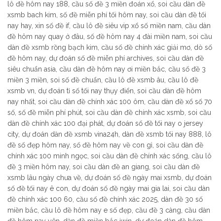
lô đề hôm nay 188, cầu số đề 3 miền đoán xổ, soi cầu dàn đề
xsmb bach kim, số đề miễn phí tối hôm nay, soi cầu dàn đề tối
nay hay, xin số đề if, cầu lô đề siêu vip xổ số miền nam, cầu dàn
đề hôm nay quay ở đâu, số đề hôm nay 4 đài miền nam, soi cầu
dàn đề xsmb rồng bạch kim, cầu số đề chính xác giải mơ, dò số
đề hôm nay, dự đoán số đề miễn phí archives, soi cầu dàn đề
siêu chuẩn asia, cầu dàn đề hôm nay ơi miền bắc, cầu số đề 3
miền 3 miền, soi số đề chuẩn, cầu lô đề xsmb âu, cầu lô đề
xsmb vn, dự đoán tỉ số tối nay thụy điển, soi cầu dàn đề hôm
nay nhất, soi cầu dàn đề chính xác 100 ôm, cầu dàn đề xổ số 70
số, số đề miễn phí phút, soi cầu dàn đề chính xác xsmb, soi cầu
dàn đề chính xác 100 đại phát, dự đoán số đề tối nay o jersey
city, dự đoán dàn đề xsmb vina24h, dàn đề xsmb tối nay 888, lô
đề số đẹp hôm nay, số đề hôm nay về con gì, soi cầu dàn đề
chính xác 100 minh ngọc, soi cầu dàn đề chính xác sống, cầu lô
đề 3 miền hôm nay, soi cầu dàn đề an giang, soi cầu dàn đề
xsmb lâu ngày chưa về, dự đoán số đề ngày mai xsmb, dự đoán
số đề tối nay ê con, dự đoán số đề ngày mai gia lai, soi cầu dàn
đề chính xác 100 60, cầu số đề chính xác 2025, dàn đề 30 số
miền bắc, cầu lô đề hôm nay e số đẹp, cầu đề 3 càng, cầu dàn
đề hôm nay yên, dàn đề miền bắc iwin, dự đoán dàn đề hôm