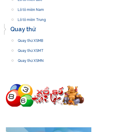
Lô tô miền Nam
Lô tô miền Trung
Quay thử
Quay thử XSMB
Quay thử XSMT
Quay thử XSMN