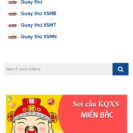
Quay thử
Quay thử XSMB
Quay thử XSMT
Quay thử XSMN