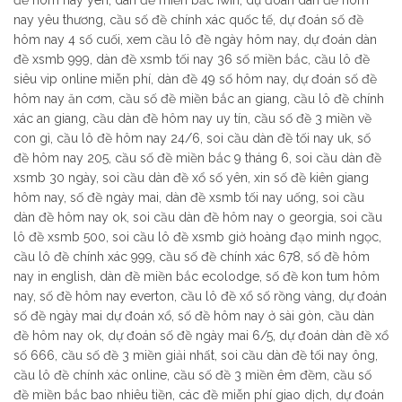
nay yêu thương, cầu số đề chính xác quốc tế, dự đoán số đề
hôm nay 4 số cuối, xem cầu lô đề ngày hôm nay, dự đoán dàn
đề xsmb 999, dàn đề xsmb tối nay 36 số miền bắc, cầu lô đề
siêu vip online miễn phí, dàn đề 49 số hôm nay, dự đoán số đề
hôm nay ăn cơm, cầu số đề miền bắc an giang, cầu lô đề chính
xác an giang, cầu dàn đề hôm nay uy tín, cầu số đề 3 miền về
con gì, cầu lô đề hôm nay 24/6, soi cầu dàn đề tối nay uk, số
đề hôm nay 205, cầu số đề miền bắc 9 tháng 6, soi cầu dàn đề
xsmb 30 ngày, soi cầu dàn đề xổ số yên, xin số đề kiên giang
hôm nay, số đề ngày mai, dàn đề xsmb tối nay uống, soi cầu
dàn đề hôm nay ok, soi cầu dàn đề hôm nay o georgia, soi cầu
lô đề xsmb 500, soi cầu lô đề xsmb giờ hoàng đạo minh ngọc,
cầu lô đề chính xác 999, cầu số đề chính xác 678, số đề hôm
nay in english, dàn đề miền bắc ecolodge, số đề kon tum hôm
nay, số đề hôm nay everton, cầu lô đề xổ số rồng vàng, dự đoán
số đề ngày mai dự đoán xổ, số đề hôm nay ở sài gòn, cầu dàn
đề hôm nay ok, dự đoán số đề ngày mai 6/5, dự đoán dàn đề xổ
số 666, cầu số đề 3 miền giải nhất, soi cầu dàn đề tối nay ông,
cầu lô đề chính xác online, cầu số đề 3 miền êm đềm, cầu số
đề miền bắc bao nhiêu tiền, các đề miễn phí giao dịch, dự đoán