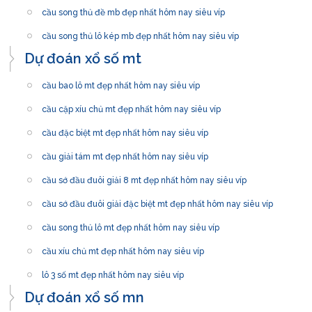
cầu song thủ đề mb đẹp nhất hôm nay siêu víp
cầu song thủ lô kép mb đẹp nhất hôm nay siêu víp
Dự đoán xổ số mt
cầu bao lô mt đẹp nhất hôm nay siêu víp
cầu cặp xíu chủ mt đẹp nhất hôm nay siêu víp
cầu đặc biệt mt đẹp nhất hôm nay siêu víp
cầu giải tám mt đẹp nhất hôm nay siêu víp
cầu sớ đầu đuôi giải 8 mt đẹp nhất hôm nay siêu víp
cầu sớ đầu đuôi giải đặc biệt mt đẹp nhất hôm nay siêu víp
cầu song thủ lô mt đẹp nhất hôm nay siêu víp
cầu xíu chủ mt đẹp nhất hôm nay siêu víp
lô 3 số mt đẹp nhất hôm nay siêu víp
Dự đoán xổ số mn