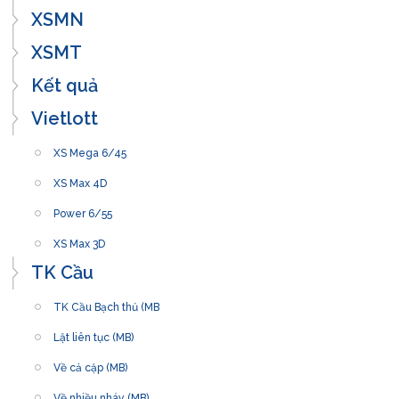
XSMN
XSMT
Kết quả
Vietlott
XS Mega 6/45
XS Max 4D
Power 6/55
XS Max 3D
TK Cầu
TK Cầu Bạch thủ (MB
Lật liên tục (MB)
Về cả cặp (MB)
Về nhiều nháy (MB)