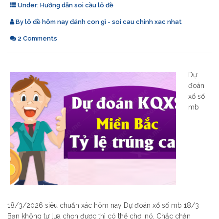
Under:
Hướng dẫn soi cầu lô đề
By
lô đề hôm nay đánh con gì - soi cau chinh xac nhat
2 Comments
Dự
đoán
xổ số
mb
18/3/2026 siêu chuẩn xác hôm nay Dự đoán xổ số mb 18/3
Bạn không tự lựa chọn được thì có thể chơi nó. Chắc chắn