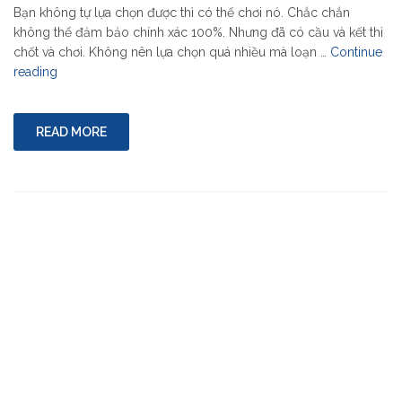
Bạn không tự lựa chọn được thì có thể chơi nó. Chắc chắn
không thể đảm bảo chính xác 100%. Nhưng đã có cầu và kết thì
chốt và chơi. Không nên lựa chọn quá nhiều mà loạn …
Continue
"Dự
reading
đoán
xổ
số
READ MORE
mb
19/12/2026
siêu
chuẩn
xác
hôm
nay"