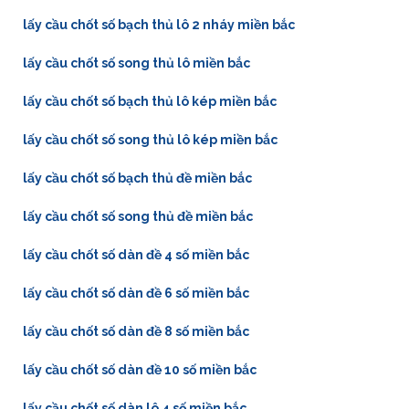
lấy cầu chốt số bạch thủ lô 2 nháy miền bắc
lấy cầu chốt số song thủ lô miền bắc
lấy cầu chốt số bạch thủ lô kép miền bắc
lấy cầu chốt số song thủ lô kép miền bắc
lấy cầu chốt số bạch thủ đề miền bắc
lấy cầu chốt số song thủ đề miền bắc
lấy cầu chốt số dàn đề 4 số miền bắc
lấy cầu chốt số dàn đề 6 số miền bắc
lấy cầu chốt số dàn đề 8 số miền bắc
lấy cầu chốt số dàn đề 10 số miền bắc
lấy cầu chốt số dàn lô 4 số miền bắc