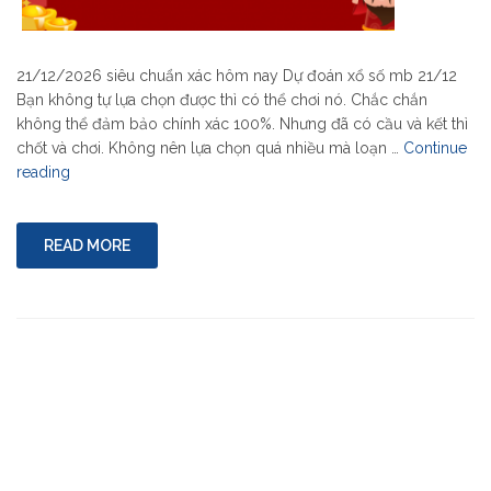
21/12/2026 siêu chuẩn xác hôm nay Dự đoán xổ số mb 21/12
Bạn không tự lựa chọn được thì có thể chơi nó. Chắc chắn
không thể đảm bảo chính xác 100%. Nhưng đã có cầu và kết thì
chốt và chơi. Không nên lựa chọn quá nhiều mà loạn …
Continue
"Dự
reading
đoán
xổ
số
READ MORE
mb
21/12/2026
siêu
chuẩn
xác
hôm
nay"