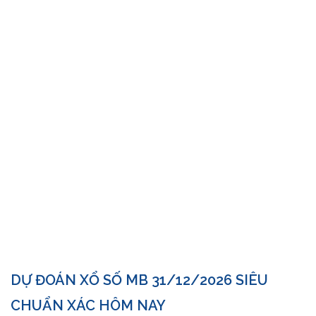
DỰ ĐOÁN XỔ SỐ MB 31/12/2026 SIÊU
CHUẨN XÁC HÔM NAY