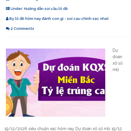
Under:
Hướng dẫn soi cầu lô đề
By
lô đề hôm nay đánh con gì - soi cau chinh xac nhat
2 Comments
Dự
đoán
xổ số
mb
19/12/2026 siêu chuẩn xác hôm nay Dự đoán xổ số mb 19/12