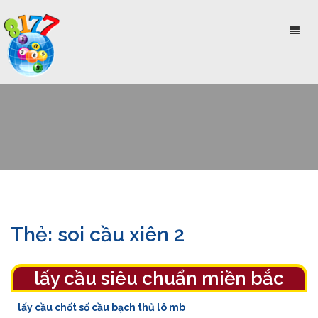
Toggl
naviga
Thẻ:
soi cầu xiên 2
lấy cầu siêu chuẩn miền bắc
lấy cầu chốt số cầu bạch thủ lô mb