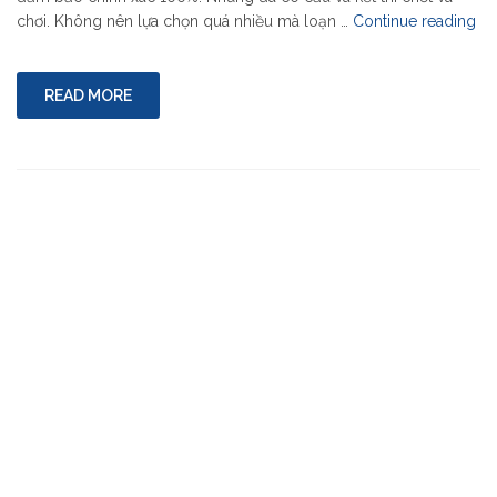
"D
chơi. Không nên lựa chọn quá nhiều mà loạn …
Continue reading
đo
xổ
số
READ MORE
m
9/
siê
ch
xá
hô
na