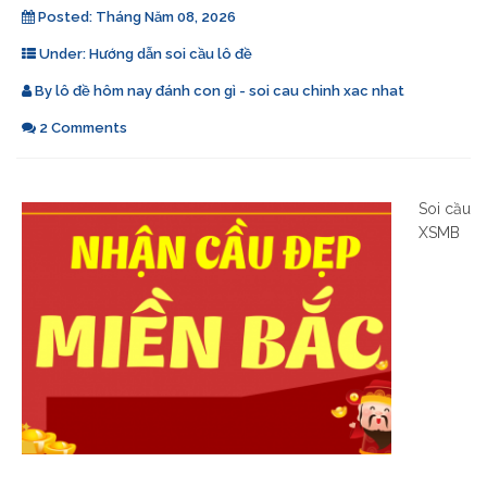
Posted:
Tháng Năm 08, 2026
Under:
Hướng dẫn soi cầu lô đề
By
lô đề hôm nay đánh con gì - soi cau chinh xac nhat
2 Comments
Soi cầu
XSMB