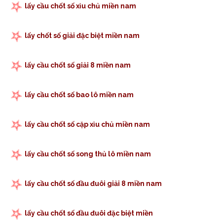
lấy cầu chốt số xỉu chủ miền nam
lấy chốt số giải đặc biệt miền nam
lấy cầu chốt số giải 8 miền nam
lấy cầu chốt số bao lô miền nam
lấy cầu chốt số cặp xỉu chủ miền nam
lấy cầu chốt số song thủ lô miền nam
lấy cầu chốt số đầu đuôi giải 8 miền nam
lấy cầu chốt số đầu đuôi đặc biệt miền