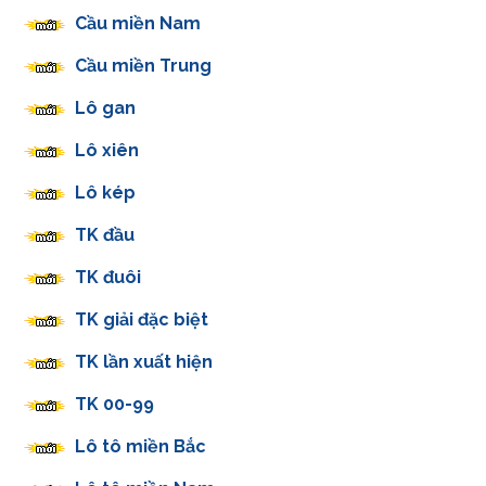
Cầu miền Nam
Cầu miền Trung
Lô gan
Lô xiên
Lô kép
TK đầu
TK đuôi
TK giải đặc biệt
TK lần xuất hiện
TK 00-99
Lô tô miền Bắc