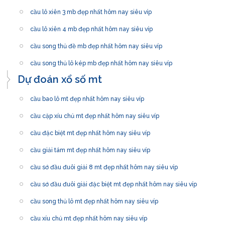
cầu lô xiên 3 mb đẹp nhất hôm nay siêu víp
cầu lô xiên 4 mb đẹp nhất hôm nay siêu víp
cầu song thủ đề mb đẹp nhất hôm nay siêu víp
cầu song thủ lô kép mb đẹp nhất hôm nay siêu víp
Dự đoán xổ số mt
cầu bao lô mt đẹp nhất hôm nay siêu víp
cầu cặp xíu chủ mt đẹp nhất hôm nay siêu víp
cầu đặc biệt mt đẹp nhất hôm nay siêu víp
cầu giải tám mt đẹp nhất hôm nay siêu víp
cầu sớ đầu đuôi giải 8 mt đẹp nhất hôm nay siêu víp
cầu sớ đầu đuôi giải đặc biệt mt đẹp nhất hôm nay siêu víp
cầu song thủ lô mt đẹp nhất hôm nay siêu víp
cầu xíu chủ mt đẹp nhất hôm nay siêu víp