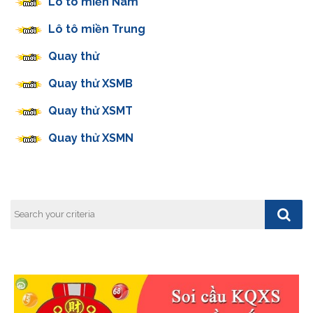
Lô tô miền Nam
Lô tô miền Trung
Quay thử
Quay thử XSMB
Quay thử XSMT
Quay thử XSMN