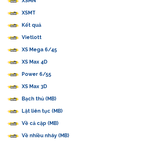
XSMN
XSMT
Kết quả
Vietlott
XS Mega 6/45
XS Max 4D
Power 6/55
XS Max 3D
Bạch thủ (MB)
Lật liên tục (MB)
Về cả cặp (MB)
Về nhiều nháy (MB)