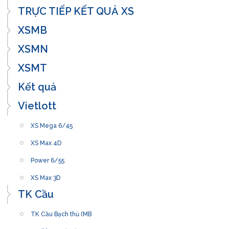
TRỰC TIẾP KẾT QUẢ XS
XSMB
XSMN
XSMT
Kết quả
Vietlott
XS Mega 6/45
XS Max 4D
Power 6/55
XS Max 3D
TK Cầu
TK Cầu Bạch thủ (MB