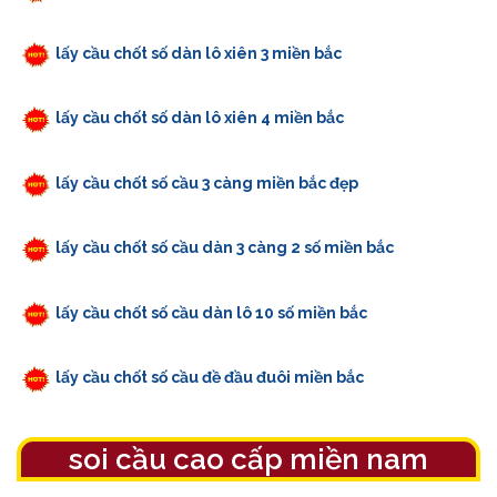
lấy cầu chốt số dàn lô xiên 3 miền bắc
lấy cầu chốt số dàn lô xiên 4 miền bắc
lấy cầu chốt số cầu 3 càng miền bắc đẹp
lấy cầu chốt số cầu dàn 3 càng 2 số miền bắc
lấy cầu chốt số cầu dàn lô 10 số miền bắc
lấy cầu chốt số cầu đề đầu đuôi miền bắc
soi cầu cao cấp miền nam