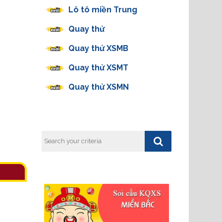
Lô tô miền Trung
Quay thử
Quay thử XSMB
Quay thử XSMT
Quay thử XSMN