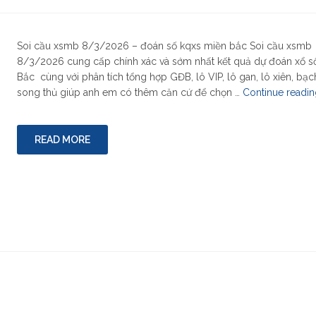
Soi cầu xsmb 8/3/2026 – đoán số kqxs miền bắc Soi cầu xsmb
8/3/2026 cung cấp chính xác và sớm nhất kết quả dự đoán xổ s
Bắc cùng với phân tích tổng hợp GĐB, lô VIP, lô gan, lô xiên, bạch
song thủ giúp anh em có thêm căn cứ để chọn …
Continue readi
READ MORE