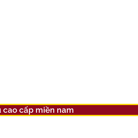
u cao cấp miền nam