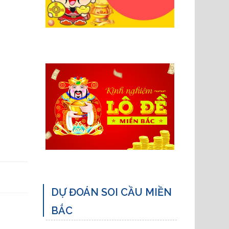
DỰ ĐOÁN SOI CẦU MIỀN
BẮC