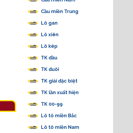
Cầu miền Trung
Lô gan
Lô xiên
Lô kép
TK đầu
TK đuôi
TK giải đặc biệt
TK lần xuất hiện
TK 00-99
Lô tô miền Bắc
Lô tô miền Nam