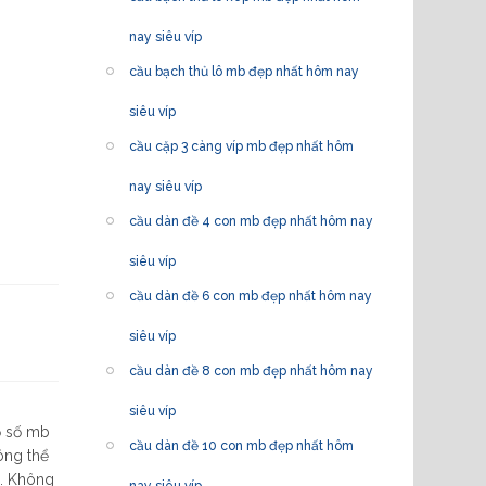
nay siêu víp
cầu bạch thủ lô mb đẹp nhất hôm nay
siêu víp
cầu cặp 3 càng víp mb đẹp nhất hôm
nay siêu víp
cầu dàn đề 4 con mb đẹp nhất hôm nay
siêu víp
cầu dàn đề 6 con mb đẹp nhất hôm nay
siêu víp
cầu dàn đề 8 con mb đẹp nhất hôm nay
siêu víp
ổ số mb
cầu dàn đề 10 con mb đẹp nhất hôm
ông thể
i. Không
nay siêu víp