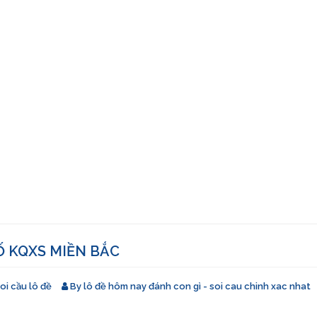
Ố KQXS MIỀN BẮC
oi cầu lô đề
By
lô đề hôm nay đánh con gì - soi cau chinh xac nhat