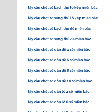
lấy cầu chốt số bạch thủ lô kép miền bắc
lấy cầu chốt số song thủ lô kép miền bắc
lấy cầu chốt số bạch thủ đề miền bắc
lấy cầu chốt số song thủ đề miền bắc
lấy cầu chốt số dàn đề 4 số miền bắc
lấy cầu chốt số dàn đề 6 số miền bắc
lấy cầu chốt số dàn đề 8 số miền bắc
lấy cầu chốt số dàn đề 10 số miền bắc
lấy cầu chốt số dàn lô 4 số miền bắc
lấy cầu chốt số dàn lô 6 số miền bắc