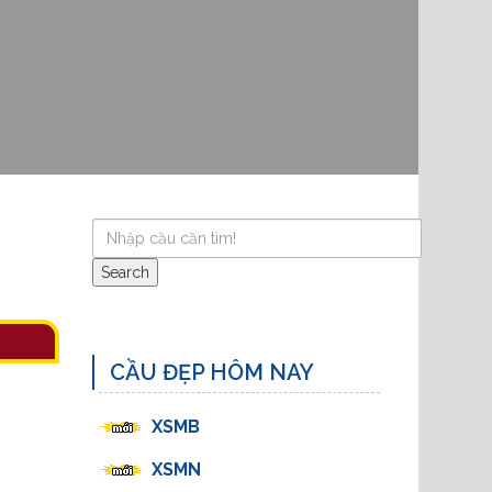
Search
CẦU ĐẸP HÔM NAY
XSMB
XSMN