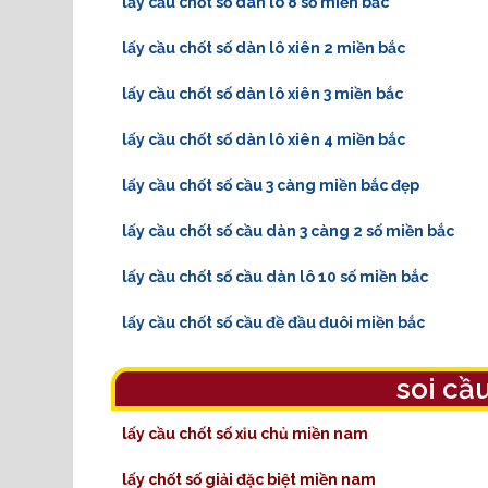
lấy cầu chốt số dàn lô 8 số miền bắc
lấy cầu chốt số dàn lô xiên 2 miền bắc
lấy cầu chốt số dàn lô xiên 3 miền bắc
lấy cầu chốt số dàn lô xiên 4 miền bắc
lấy cầu chốt số cầu 3 càng miền bắc đẹp
lấy cầu chốt số cầu dàn 3 càng 2 số miền bắc
lấy cầu chốt số cầu dàn lô 10 số miền bắc
lấy cầu chốt số cầu đề đầu đuôi miền bắc
soi cầ
lấy cầu chốt số xỉu chủ miền nam
lấy chốt số giải đặc biệt miền nam