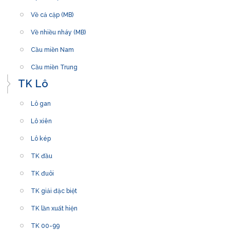
Về cả cặp (MB)
Về nhiều nháy (MB)
Cầu miền Nam
Cầu miền Trung
TK Lô
Lô gan
Lô xiên
Lô kép
TK đầu
TK đuôi
TK giải đặc biệt
TK lần xuất hiện
TK 00-99