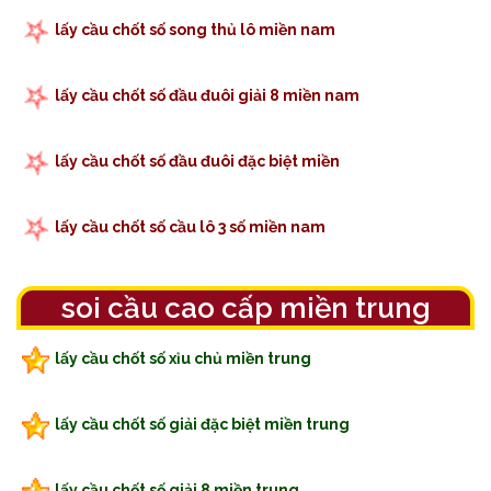
lấy cầu chốt số song thủ lô miền nam
lấy cầu chốt số đầu đuôi giải 8 miền nam
lấy cầu chốt số đầu đuôi đặc biệt miền
lấy cầu chốt số cầu lô 3 số miền nam
soi cầu cao cấp miền trung
lấy cầu chốt số xỉu chủ miền trung
lấy cầu chốt số giải đặc biệt miền trung
lấy cầu chốt số giải 8 miền trung