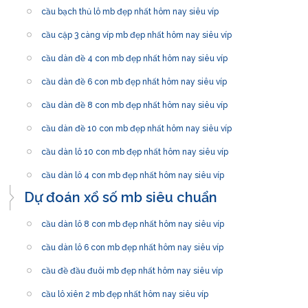
cầu bạch thủ lô mb đẹp nhất hôm nay siêu víp
cầu cặp 3 càng víp mb đẹp nhất hôm nay siêu víp
cầu dàn đề 4 con mb đẹp nhất hôm nay siêu víp
cầu dàn đề 6 con mb đẹp nhất hôm nay siêu víp
cầu dàn đề 8 con mb đẹp nhất hôm nay siêu víp
cầu dàn đề 10 con mb đẹp nhất hôm nay siêu víp
cầu dàn lô 10 con mb đẹp nhất hôm nay siêu víp
cầu dàn lô 4 con mb đẹp nhất hôm nay siêu víp
Dự đoán xổ số mb siêu chuẩn
cầu dàn lô 8 con mb đẹp nhất hôm nay siêu víp
cầu dàn lô 6 con mb đẹp nhất hôm nay siêu víp
cầu đề đầu đuôi mb đẹp nhất hôm nay siêu víp
cầu lô xiên 2 mb đẹp nhất hôm nay siêu víp