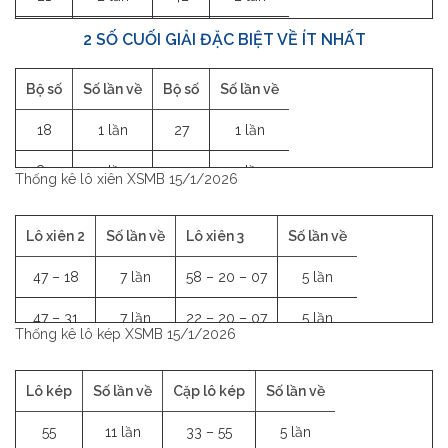
29
2 lần
13
2 lần
2 SỐ CUỐI GIẢI ĐẶC BIỆT VỀ ÍT NHẤT
12
2 lần
33
2 lần
Bộ số
Số lần về
Bộ số
Số lần về
71
2 lần
36
2 lần
18
1 lần
27
1 lần
22
2 lần
82
2 lần
85
1 lần
53
1 lần
Thống kê lô xiên XSMB 15/1/2026
25
1 lần
77
1 lần
Lô xiên 2
Số lần về
Lô xiên 3
Số lần về
96
1 lần
72
1 lần
47 – 18
7 lần
58 – 20 – 07
5 lần
52
1 lần
98
1 lần
47 – 31
7 lần
22 – 20 – 07
5 lần
Thống kê lô kép XSMB 15/1/2026
20 – 07
7 lần
97 – 94 – 62
5 lần
Lô kép
Số lần về
Cặp lô kép
Số lần về
22 – 07
7 lần
97 – 94 – 07
5 lần
55
11 lần
33 – 55
5 lần
97 – 94
7 lần
74 – 13 – 07
4 lần