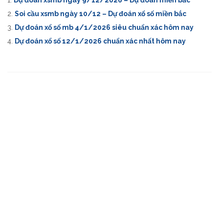
Soi cầu xsmb ngày 10/12 – Dự đoán xổ số miền bắc
Dự đoán xổ số mb 4/1/2026 siêu chuẩn xác hôm nay
Dự đoán xổ số 12/1/2026 chuẩn xác nhất hôm nay