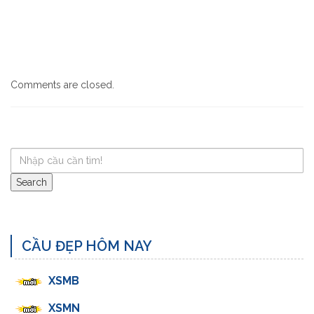
Comments are closed.
Previous
Next
Post
Post
Search
CẦU ĐẸP HÔM NAY
XSMB
XSMN