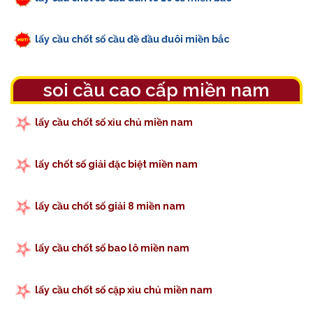
lấy cầu chốt số cầu đề đầu đuôi miền bắc
soi cầu cao cấp miền nam
lấy cầu chốt số xỉu chủ miền nam
lấy chốt số giải đặc biệt miền nam
lấy cầu chốt số giải 8 miền nam
lấy cầu chốt số bao lô miền nam
lấy cầu chốt số cặp xỉu chủ miền nam