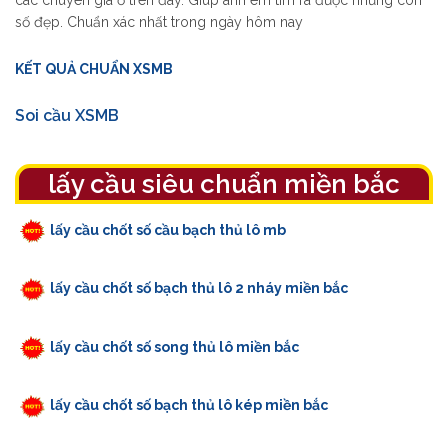
các chuyên gia ở trên đây. Giúp anh em tìm ra được những con
số đẹp. Chuẩn xác nhất trong ngày hôm nay
KẾT QUẢ CHUẨN XSMB
Soi cầu XSMB
lấy cầu siêu chuẩn miền bắc
lấy cầu chốt số cầu bạch thủ lô mb
lấy cầu chốt số bạch thủ lô 2 nháy miền bắc
lấy cầu chốt số song thủ lô miền bắc
lấy cầu chốt số bạch thủ lô kép miền bắc