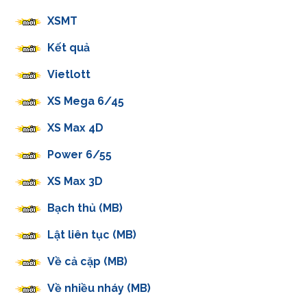
XSMT
Kết quả
Vietlott
XS Mega 6/45
XS Max 4D
Power 6/55
XS Max 3D
Bạch thủ (MB)
Lật liên tục (MB)
Về cả cặp (MB)
Về nhiều nháy (MB)