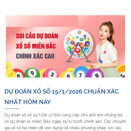
DỰ ĐOÁN XỔ SỐ 15/1/2026 CHUẨN XÁC
NHẤT HÔM NAY
Dự đoán xổ số 15/1 Để có thể cung cấp cho anh em những bộ
số dự đoán xs miền. Bắc ngày 15/1/2026 chính xác. Các chuyên
gia xổ số ba miền đã vận dụng rất nhiều phương pháp soi cầu