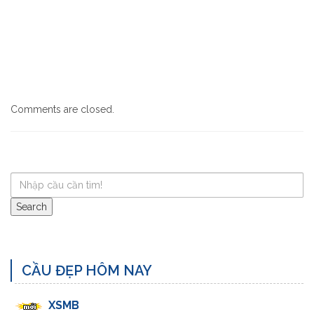
Comments are closed.
Previous
Next
Post
Post
Search
CẦU ĐẸP HÔM NAY
XSMB