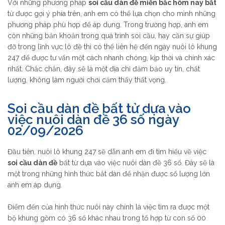
Với những phương pháp
soi cầu dàn đề miền bắc hôm nay bất
tử được gợi ý phía trên, anh em có thể lựa chọn cho mình những
phương pháp phù hợp để áp dụng. Trong trường hợp, anh em
còn những băn khoăn trong quá trình soi cầu, hay cần sự giúp
đỡ trong lĩnh vực lô đề thì có thể liên hệ đến ngày nuôi lô khung
247 để được tư vấn một cách nhanh chóng, kịp thời và chính xác
nhất. Chắc chắn, đây sẽ là một địa chỉ đảm bảo uy tín, chất
lượng, không làm người chơi cảm thấy thất vọng.
Soi cầu dàn đề bất tử dựa vào
việc nuôi dàn đề 36 số ngày
02/09/2026
Đầu tiên, nuôi lô khung 247 sẽ dẫn anh em đi tìm hiểu về việc
soi cầu dàn đề
bất từ dựa vào việc nuôi dàn đề 36 số. Đây sẽ là
một trong những hình thức bắt dàn để nhận được số lượng lớn
anh em áp dụng.
Điểm đến của hình thức nuôi này chính là việc tìm ra được một
bộ khung gồm có 36 số khác nhau trong tổ hợp từ con số 00