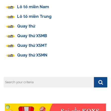
Lô tô miền Nam
Lô tô miền Trung
Quay thử
Quay thử XSMB
Quay thử XSMT
Quay thử XSMN