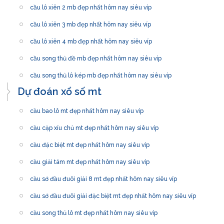
cầu lô xiên 2 mb đẹp nhất hôm nay siêu víp
cầu lô xiên 3 mb đẹp nhất hôm nay siêu víp
cầu lô xiên 4 mb đẹp nhất hôm nay siêu víp
cầu song thủ đề mb đẹp nhất hôm nay siêu víp
cầu song thủ lô kép mb đẹp nhất hôm nay siêu víp
Dự đoán xổ số mt
cầu bao lô mt đẹp nhất hôm nay siêu víp
cầu cặp xíu chủ mt đẹp nhất hôm nay siêu víp
cầu đặc biệt mt đẹp nhất hôm nay siêu víp
cầu giải tám mt đẹp nhất hôm nay siêu víp
cầu sớ đầu đuôi giải 8 mt đẹp nhất hôm nay siêu víp
cầu sớ đầu đuôi giải đặc biệt mt đẹp nhất hôm nay siêu víp
cầu song thủ lô mt đẹp nhất hôm nay siêu víp