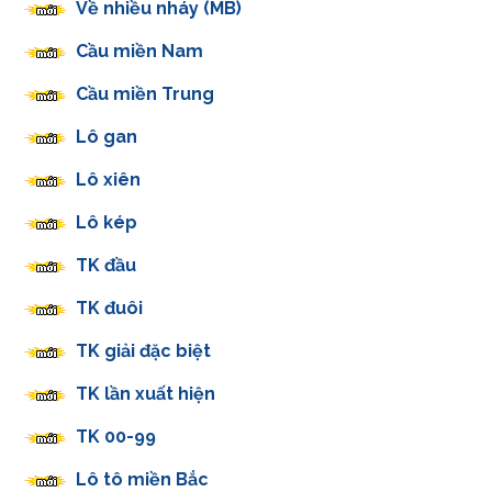
Về nhiều nháy (MB)
Cầu miền Nam
Cầu miền Trung
Lô gan
Lô xiên
Lô kép
TK đầu
TK đuôi
TK giải đặc biệt
TK lần xuất hiện
TK 00-99
Lô tô miền Bắc