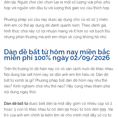
đến 99. Người chơi cần chọn lựa ra một số lượng vừa phải, phù
hợp với nguồn vốn đầu tư với lượng thời gian soi cầu thích hợp.
Phương pháp soi cầu này được áp dụng cho cả xổ số 3 miền.
Anh em có thể áp dụng để đánh quanh năm. Theo đánh giá,
hình thức chơi này có lợi nhuận mang về ít hơn so với bạch thủ
nhưng phần thưởng mà anh em nhận về cũng không hề nhỏ.
Dàn đề bất tử hôm nay miền bắc
miễn phí 100% ngày 02/09/2026
Trên thị trường lô đề hiện nay có vô vàn cách nuôi đề khác nhau.
Nội dung bài viết hôm nay sẽ dẫn anh em tìm hiểu về: Dàn đề
bất tử xsmb là gì? Phương pháp bắt dàn đề hôm nay như thế
nào? Kinh nghiệm chơi như thế nào? Hãy cùng nhau khám phá
nội dung ngay thôi.
Dàn đề bất tử
được biết đến là một dãy gồm có nhiều cặp số 2
hoặc 3 con lô khác nhau từ 00 đến 99 hoặc từ 000 đến 999. Vai
trò của anh em chính là kiếm tìm về cho mình một dãy số có từ