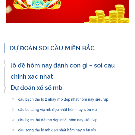
DỰ ĐOÁN SOI CẦU MIỀN BẮC
lô đề hôm nay đánh con gì – soi cau
chinh xac nhat
Dự đoán xổ số mb
cầu bạch thủ lô 2 nháy mb đẹp nhất hôm nay siêu víp
cầu ba càng víp mb đẹp nhất hôm nay siêu víp
cầu bạch thủ đề mb đẹp nhất hôm nay siêu víp
cầu song thủ lô mb đẹp nhất hôm nay siêu víp