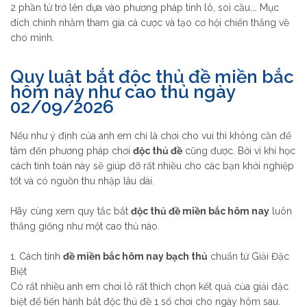
2 phần tử trở lên dựa vào phương pháp tính lô, soi cầu,… Mục
đích chính nhằm tham gia cá cược và tạo cơ hội chiến thắng về
cho mình.
Quy luật bắt độc thủ đề miền bắc
hôm nay như cao thủ ngày
02/09/2026
Nếu như ý định của anh em chỉ là chơi cho vui thì không cần để
tâm đến phương pháp chơi
độc thủ đề
cũng được. Bởi vì khi học
cách tính toán này sẽ giúp đỡ rất nhiều cho các bạn khởi nghiệp
tốt và có nguồn thu nhập lâu dài.
Hãy cùng xem quy tắc bắt
độc thủ đề miền bắc hôm nay
luôn
thắng giống như một cao thủ nào.
1. Cách tính
đề miền bắc hôm nay bạch thủ
chuẩn từ Giải Đặc
Biệt
Có rất nhiều anh em chơi lô rất thích chọn kết quả của giải đặc
biệt để tiến hành bắt độc thủ đề 1 số chơi cho ngày hôm sau.