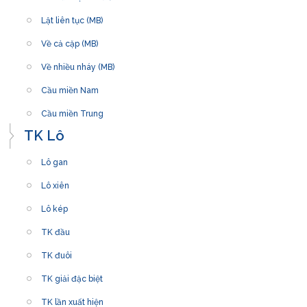
Lật liên tục (MB)
Về cả cặp (MB)
Về nhiều nháy (MB)
Cầu miền Nam
Cầu miền Trung
TK Lô
Lô gan
Lô xiên
Lô kép
TK đầu
TK đuôi
TK giải đặc biệt
TK lần xuất hiện