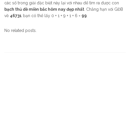
các số trong giải đặc biệt này lại với nhau để tìm ra được con
bạch thủ đề miền bắc hôm nay đẹp nhất
. Chẳng hạn với GĐB
về
46731
bạn có thể lấy 0 + 1 + 9 + 1 + 6 =
99
.
No related posts.