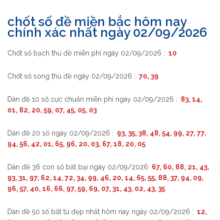
chốt số đề miền bắc hôm nay
chính xác nhất ngày 02/09/2026
Chốt số bạch thủ đề miễn phí ngày 02/09/2026 :
10
Chốt số song thủ đề ngày 02/09/2026 :
70, 39
Dàn đề 10 số cực chuẩn miễn phí ngày 02/09/2026 :
83, 14,
01, 82, 20, 59, 07, 45, 05, 03
Dàn đề 20 số ngày 02/09/2026 :
93, 35, 38, 48, 54, 99, 27, 77,
94, 56, 42, 01, 65, 96, 20, 03, 67, 18, 20, 05
Dàn đề 36 con số bất bại ngày 02/09/2026
67, 60, 88, 21, 43,
93, 31, 97, 62, 14, 72, 34, 99, 46, 20, 14, 65, 55, 88, 37, 94, 09,
96, 57, 40, 16, 66, 97, 59, 69, 07, 31, 43, 02, 43, 35
Dàn đề 50 số bất tử đẹp nhất hôm nay ngày 02/09/2026 :
12,