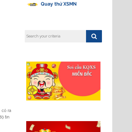
Quay thử XSMN
 có ra
ộ tin