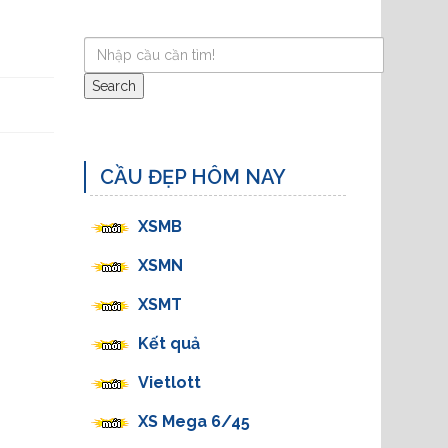
Search
CẦU ĐẸP HÔM NAY
XSMB
XSMN
XSMT
Kết quả
Vietlott
XS Mega 6/45