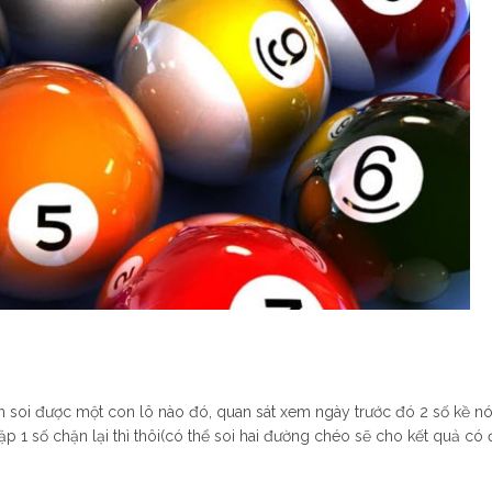
ạn soi được một con lô nào đó, quan sát xem ngày trước đó 2 số kề nó
p 1 số chặn lại thì thôi(có thể soi hai đường chéo sẽ cho kết quả có đ