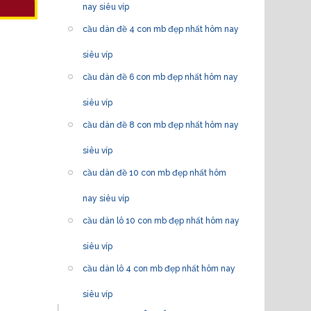
nay siêu víp
cầu dàn đề 4 con mb đẹp nhất hôm nay
siêu víp
cầu dàn đề 6 con mb đẹp nhất hôm nay
siêu víp
cầu dàn đề 8 con mb đẹp nhất hôm nay
siêu víp
cầu dàn đề 10 con mb đẹp nhất hôm
nay siêu víp
cầu dàn lô 10 con mb đẹp nhất hôm nay
siêu víp
cầu dàn lô 4 con mb đẹp nhất hôm nay
siêu víp