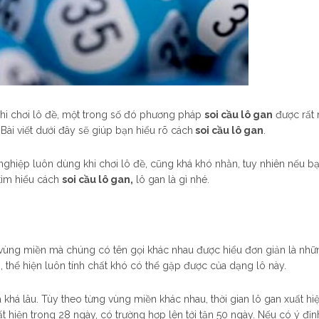
khi chơi lô đề, một trong số đó phương pháp
soi cầu lô gan
được rất 
ài viết dưới đây sẽ giúp bạn hiểu rõ cách
soi cầu lô gan
.
ghiệp luôn dùng khi chơi lô đề, cũng khá khó nhằn, tuy nhiên nếu b
 tìm hiểu cách
soi cầu lô gan,
lô gan là gì nhé.
ng vùng miền mà chúng có tên gọi khác nhau được hiểu đơn giản là nhữ
m, thể hiện luôn tính chất khó có thể gặp được của dạng lô này.
 khá lâu. Tùy theo từng vùng miền khác nhau, thời gian lô gan xuất h
ất hiện trong 28 ngày, có trường hợp lên tới tận 50 ngày. Nếu có ý địn