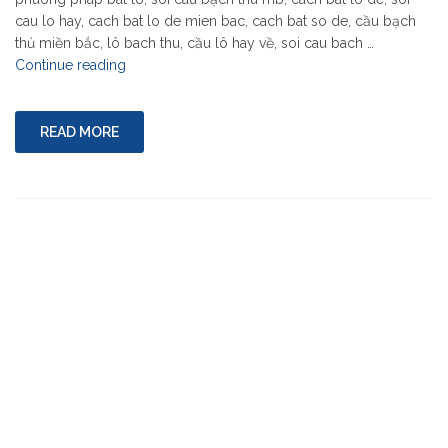
cau lo hay, cach bat lo de mien bac, cach bat so de, cầu bạch
thủ miền bắc, lô bach thu, cầu lô hay về, soi cau bach …
"cầu
Continue reading
đề
đầu
đuôi
READ MORE
mb
đẹp
nhất
hôm
nay
siêu
víp"