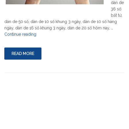
dàn de
36 số
bất tử,
dàn de 50 số, dàn de 10 số khung 3 ngày, dàn de 10 số hàng
ngày, dàn de 16 số khung 3 ngày, dàn de 20 số hôm nay, …
"cầu
Continue reading
dàn
đề
6
READ MORE
con
mb
đẹp
nhất
hôm
nay
siêu
víp"