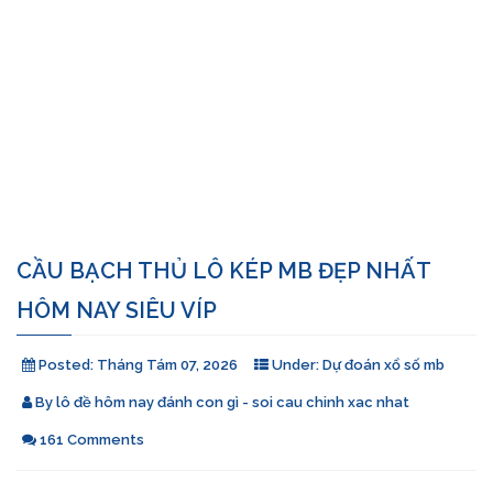
CẦU BẠCH THỦ LÔ KÉP MB ĐẸP NHẤT
HÔM NAY SIÊU VÍP
Posted:
Tháng Tám 07, 2026
Under:
Dự đoán xổ số mb
By
lô đề hôm nay đánh con gì - soi cau chinh xac nhat
161 Comments