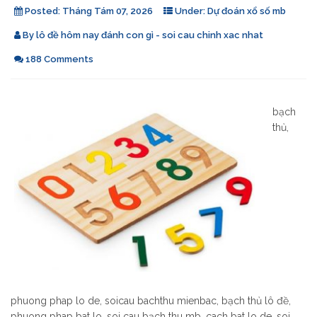
Posted:
Tháng Tám 07, 2026
Under:
Dự đoán xổ số mb
By
lô đề hôm nay đánh con gì - soi cau chinh xac nhat
188 Comments
bạch
thủ,
phuong phap lo de, soicau bachthu mienbac, bạch thủ lô đề,
phuong phap bat lo, soi cau bạch thu mb, cach bat lo de, soi