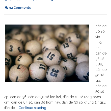
92 Comments
dàn de
60 số
víp
miễn
phí,
dàn đề
36 số
888,
dàn de
50 số
vip,
dàn de
50 số
víp, dan de 36, dàn de 50 số lộc trời, dàn de 10 số rồng bạch
kim, dàn de 64 số, dàn đề hôm nay, dàn de 30 số khung 2 ngày,
"cầu
dàn de …
Continue reading