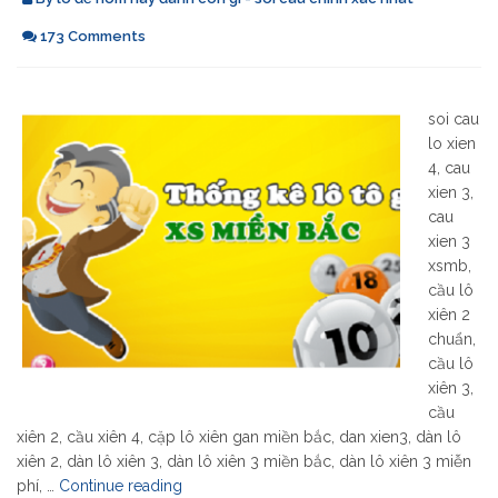
173 Comments
soi cau
lo xien
4, cau
xien 3,
cau
xien 3
xsmb,
cầu lô
xiên 2
chuẩn,
cầu lô
xiên 3,
cầu
xiên 2, cầu xiên 4, cặp lô xiên gan miền bắc, dan xien3, dàn lô
xiên 2, dàn lô xiên 3, dàn lô xiên 3 miền bắc, dàn lô xiên 3 miễn
"cầu
phí, …
Continue reading