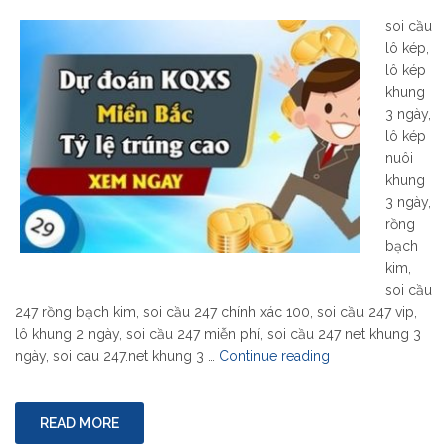
soi cầu
lô kép,
lô kép
khung
3 ngày,
lô kép
nuôi
khung
3 ngày,
rồng
bạch
kim,
soi cầu
247 rồng bạch kim, soi cầu 247 chính xác 100, soi cầu 247 vip,
lô khung 2 ngày, soi cầu 247 miễn phí, soi cầu 247 net khung 3
"cầu
ngày, soi cau 247.net khung 3 …
Continue reading
bạch
thủ
lô
READ MORE
kép