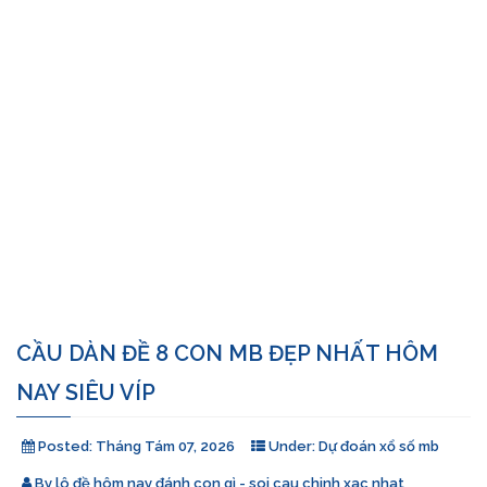
CẦU DÀN ĐỀ 8 CON MB ĐẸP NHẤT HÔM
NAY SIÊU VÍP
Posted:
Tháng Tám 07, 2026
Under:
Dự đoán xổ số mb
By
lô đề hôm nay đánh con gì - soi cau chinh xac nhat