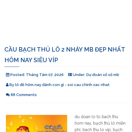
CẦU BẠCH THỦ LÔ 2 NHÁY MB ĐẸP NHẤT
HÔM NAY SIÊU VÍP
Posted:
Tháng Tám 07, 2026
Under:
Dự đoán xổ số mb
By
lô đề hôm nay đánh con gì - soi cau chinh xac nhat
88 Comments
du doan lo to bach thu
hom nay, bạch thủ lô miễn
phí, bach thu lo vip, bạch