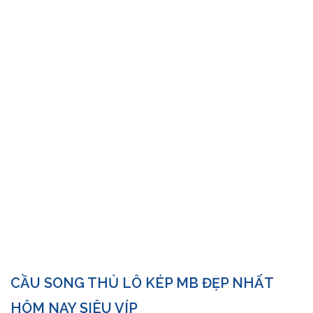
CẦU SONG THỦ LÔ KÉP MB ĐẸP NHẤT
HÔM NAY SIÊU VÍP